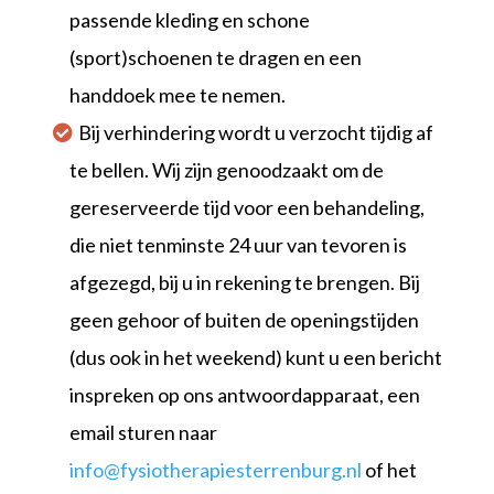
passende kleding en schone
(sport)schoenen te dragen en een
handdoek mee te nemen.
Bij verhindering wordt u verzocht tijdig af
te bellen. Wij zijn genoodzaakt om de
gereserveerde tijd voor een behandeling,
die niet tenminste 24 uur van tevoren is
afgezegd, bij u in rekening te brengen. Bij
geen gehoor of buiten de openingstijden
(dus ook in het weekend) kunt u een bericht
inspreken op ons antwoordapparaat, een
email sturen naar
info@fysiotherapiesterrenburg.nl
of het