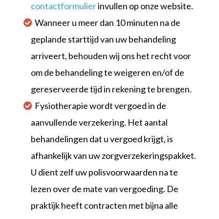
contactformulier
invullen op onze website.
Wanneer u meer dan 10 minuten na de
geplande starttijd van uw behandeling
arriveert, behouden wij ons het recht voor
om de behandeling te weigeren en/of de
gereserveerde tijd in rekening te brengen.
Fysiotherapie wordt vergoed in de
aanvullende verzekering. Het aantal
behandelingen dat u vergoed krijgt, is
afhankelijk van uw zorgverzekeringspakket.
U dient zelf uw polisvoorwaarden na te
lezen over de mate van vergoeding. De
praktijk heeft contracten met bijna alle