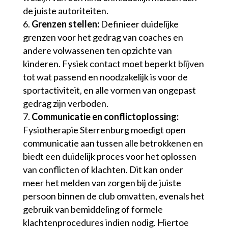
de juiste autoriteiten.
Grenzen stellen:
Definieer duidelijke
grenzen voor het gedrag van coaches en
andere volwassenen ten opzichte van
kinderen. Fysiek contact moet beperkt blijven
tot wat passend en noodzakelijk is voor de
sportactiviteit, en alle vormen van ongepast
gedrag zijn verboden.
Communicatie en conflictoplossing:
Fysiotherapie Sterrenburg moedigt open
communicatie aan tussen alle betrokkenen en
biedt een duidelijk proces voor het oplossen
van conflicten of klachten. Dit kan onder
meer het melden van zorgen bij de juiste
persoon binnen de club omvatten, evenals het
gebruik van bemiddeling of formele
klachtenprocedures indien nodig. Hiertoe