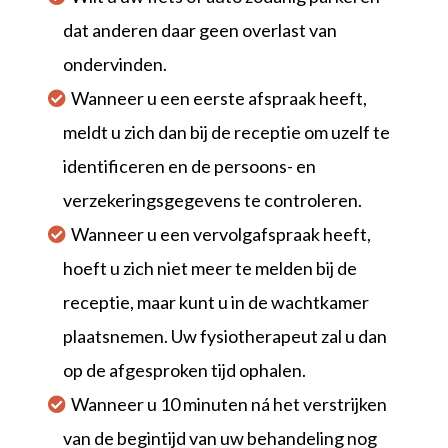
dat anderen daar geen overlast van
ondervinden.
Wanneer u een eerste afspraak heeft,
meldt u zich dan bij de receptie om uzelf te
identificeren en de persoons- en
verzekeringsgegevens te controleren.
Wanneer u een vervolgafspraak heeft,
hoeft u zich niet meer te melden bij de
receptie, maar kunt u in de wachtkamer
plaatsnemen. Uw fysiotherapeut zal u dan
op de afgesproken tijd ophalen.
Wanneer u 10 minuten ná het verstrijken
van de begintijd van uw behandeling nog