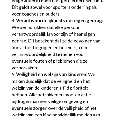
enige andere reden niet getolereerd worden.
Dit geldt zowel voor sporters onderling als
voor coaches en ouders.
Verantwoordelijkheid voor eigen gedrag:
We benadrukken dat elke persoon
verantwoordelijk is voor zijn of haar eigen
gedrag. Dit betekent dat ze de gevolgen van
hun acties begrijpen en bereid zijn om
verantwoordelijkheid te nemen voor
eventuele fouten of problemen die ze
veroorzaken.
Veiligheid en welzijn van kinderen:
We
maken duidelijk dat de veiligheid en het
welzijn van de kinderen altijd prioriteit
hebben. Alle betrokkenen moeten actief
bijdragen aan een veilige omgeving en
eventuele zorgen over de veiligheid of het
welzijn van een kind onmiddellijk melden aan