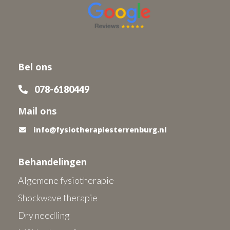
Bel ons
078-6180449
Mail ons
info@fysiotherapiesterrenburg.nl
Behandelingen
Algemene fysiotherapie
Shockwave therapie
Dry needling