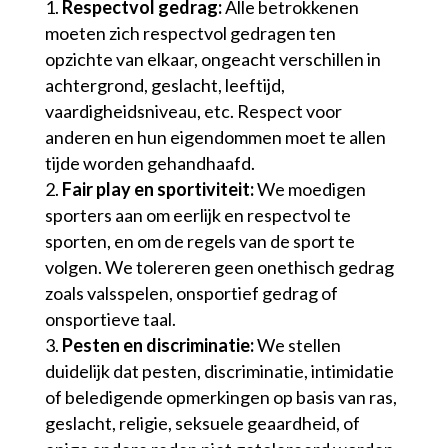
Respectvol gedrag:
Alle betrokkenen
moeten zich respectvol gedragen ten
opzichte van elkaar, ongeacht verschillen in
achtergrond, geslacht, leeftijd,
vaardigheidsniveau, etc. Respect voor
anderen en hun eigendommen moet te allen
tijde worden gehandhaafd.
Fair play en sportiviteit:
We moedigen
sporters aan om eerlijk en respectvol te
sporten, en om de regels van de sport te
volgen. We tolereren geen onethisch gedrag
zoals valsspelen, onsportief gedrag of
onsportieve taal.
Pesten en discriminatie:
We stellen
duidelijk dat pesten, discriminatie, intimidatie
of beledigende opmerkingen op basis van ras,
geslacht, religie, seksuele geaardheid, of