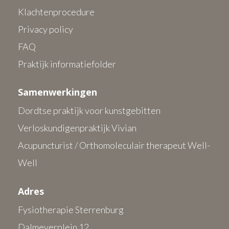
Klachtenprocedure
Privacy policy
FAQ
Praktijk informatiefolder
Samenwerkingen
Dordtse praktijk voor kunstgebitten
Verloskundigenpraktijk Vivian
Acupuncturist / Orthomoleculair therapeut Well-
Well
Adres
Fysiotherapie Sterrenburg
Dalmeyerplein 12