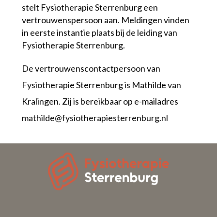
stelt Fysiotherapie Sterrenburg een
vertrouwenspersoon aan. Meldingen vinden
in eerste instantie plaats bij de leiding van
Fysiotherapie Sterrenburg.
De vertrouwenscontactpersoon van
Fysiotherapie Sterrenburg is Mathilde van
Kralingen. Zij is bereikbaar op e-mailadres
mathilde@fysiotherapiesterrenburg.nl