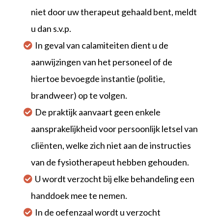
niet door uw therapeut gehaald bent, meldt
u dan s.v.p.
In geval van calamiteiten dient u de
aanwijzingen van het personeel of de
hiertoe bevoegde instantie (politie,
brandweer) op te volgen.
De praktijk aanvaart geen enkele
aansprakelijkheid voor persoonlijk letsel van
cliënten, welke zich niet aan de instructies
van de fysiotherapeut hebben gehouden.
U wordt verzocht bij elke behandeling een
handdoek mee te nemen.
In de oefenzaal wordt u verzocht