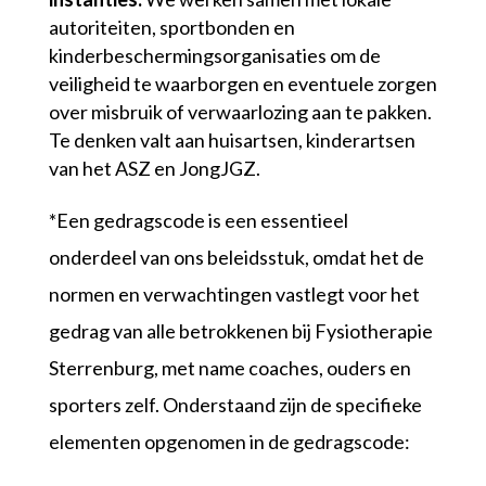
autoriteiten, sportbonden en
kinderbeschermingsorganisaties om de
veiligheid te waarborgen en eventuele zorgen
over misbruik of verwaarlozing aan te pakken.
Te denken valt aan huisartsen, kinderartsen
van het ASZ en JongJGZ.
*Een gedragscode is een essentieel
onderdeel van ons beleidsstuk, omdat het de
normen en verwachtingen vastlegt voor het
gedrag van alle betrokkenen bij Fysiotherapie
Sterrenburg, met name coaches, ouders en
sporters zelf. Onderstaand zijn de specifieke
elementen opgenomen in de gedragscode: