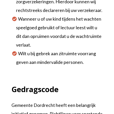
zorgverzekeringen. Hierdoor kunnen wij
rechtstreeks declareren bij uw verzekeraar.
Wanneer u of uw kind tijdens het wachten
speelgoed gebruikt of lectuur leest wilt u
dit dan opruimen voordat u de wachtruimte
verlaat.
Wilt u bij gebrek aan zitruimte voorrang
geven aan mindervalide personen.
Gedragscode
Gemeente Dordrecht heeft een belangrijk
initiatief genomen. Richtlijnen voor sportende