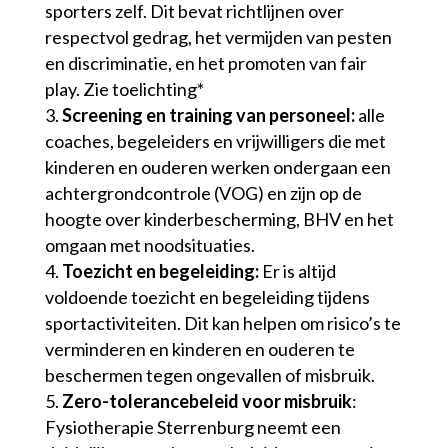
sporters zelf. Dit bevat richtlijnen over
respectvol gedrag, het vermijden van pesten
en discriminatie, en het promoten van fair
play. Zie toelichting*
Screening en training van personeel:
alle
coaches, begeleiders en vrijwilligers die met
kinderen en ouderen werken ondergaan een
achtergrondcontrole (VOG) en zijn op de
hoogte over kinderbescherming, BHV en het
omgaan met noodsituaties.
Toezicht en begeleiding:
Er is altijd
voldoende toezicht en begeleiding tijdens
sportactiviteiten. Dit kan helpen om risico’s te
verminderen en kinderen en ouderen te
beschermen tegen ongevallen of misbruik.
Zero-tolerancebeleid voor misbruik
:
Fysiotherapie Sterrenburg neemt een