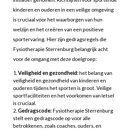
kinderen en ouderen in een veilige omgeving
is cruciaal voor het waarborgen van hun
welzijn en het creëren van een positieve
sportervaring. Hier zijn gedragsregels die
Fysiotherapie Sterrenburg belangrijk acht
voor de omgang met deze doelgroep:
Veiligheid en gezondheid:
het belang van
veiligheid en gezondheid van kinderen en
ouderen tijdens het sporten is groot. Veilige
sportfaciliteiten en het voorkomen van letsel
is cruciaal.
Gedragscode:
Fysiotherapie Sterrenburg
stelt een gedragscode op voor alle
betrokkenen, zoals coaches, ouders, en